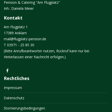
Pension & Catering "Am Flugplatz"
Inh.: Daniela Meier
Kontakt
Am Flugplatz 1
17389 Anklam
mail@flugplatz-pension.de
T 03971 - 25 85 30
(Bitte Anrufbeantworter nutzen, Rückruf kann nur bei
Hinterlassen einer Nachricht erfolgen.)
Rechtliches
Impressum
Datenschutz
Stornierungsbedingungen