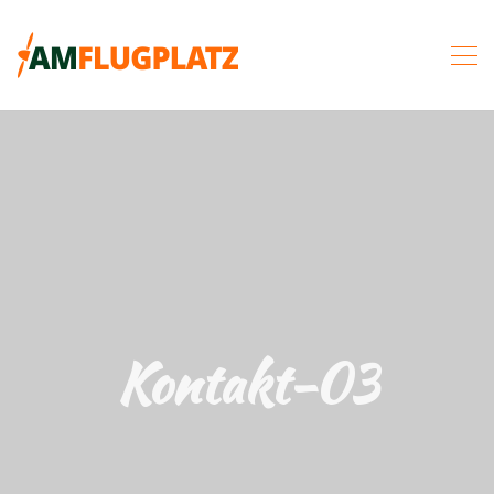
Kontakt-03