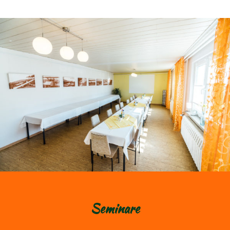
Alternative:
Seminare