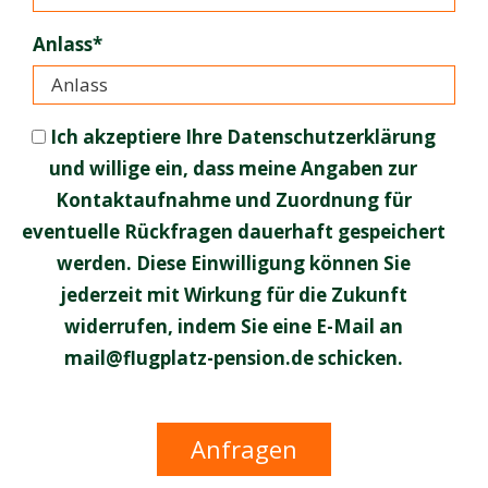
Anlass*
Ich akzeptiere Ihre Datenschutzerklärung
und willige ein, dass meine Angaben zur
Kontaktaufnahme und Zuordnung für
eventuelle Rückfragen dauerhaft gespeichert
werden. Diese Einwilligung können Sie
jederzeit mit Wirkung für die Zukunft
widerrufen, indem Sie eine E-Mail an
mail@flugplatz-pension.de schicken.