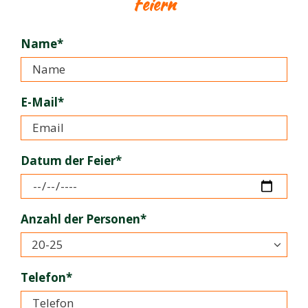
Feiern
Name*
E-Mail*
Datum der Feier*
Anzahl der Personen*
Telefon*