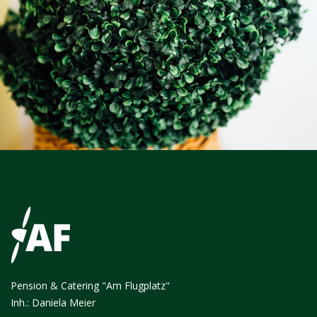
Pension & Catering "Am Flugplatz"
Inh.: Daniela Meier