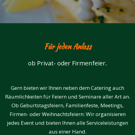
Für jeden Anlass
ob Privat- oder Firmenfeier.
Gern bieten wir Ihnen neben dem Catering auch
Räumlichkeiten für Feiern und Seminare aller Art an.
Ob Geburtstagsfeiern, Familienfeste, Meetings,
Firmen- oder Weihnachtsfeiern: Wir organisieren
jedes Event und bieten Ihnen alle Serviceleistungen
aus einer Hand.