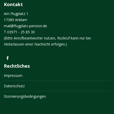
Kontakt
Am Flugplatz 1
17389 Anklam
mail@flugplatz-pension.de
T 03971 - 25 85 30
(Bitte Anrufbeantworter nutzen, Rückruf kann nur bei
Hinterlassen einer Nachricht erfolgen.)
Rechtliches
Impressum
Datenschutz
Stornierungsbedingungen