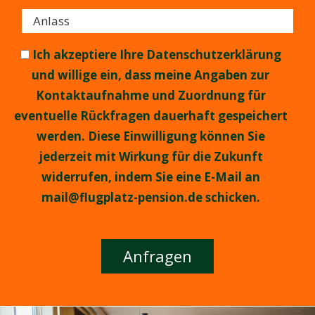
Ich akzeptiere Ihre Datenschutzerklärung
und willige ein, dass meine Angaben zur
Kontaktaufnahme und Zuordnung für
eventuelle Rückfragen dauerhaft gespeichert
werden. Diese Einwilligung können Sie
jederzeit mit Wirkung für die Zukunft
widerrufen, indem Sie eine E-Mail an
mail@flugplatz-pension.de schicken.
Alternative: