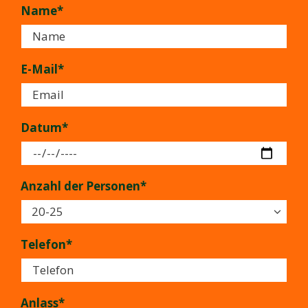
Name*
E-Mail*
Datum*
Anzahl der Personen*
Telefon*
Anlass*