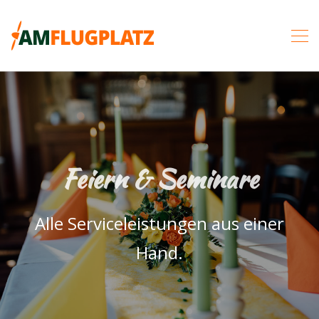
Feiern & Seminare
Alle Serviceleistungen aus einer
Hand.