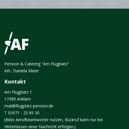
Pension & Catering "Am Flugplatz"
Inh.: Daniela Meier
Kontakt
Am Flugplatz 1
17389 Anklam
mail@flugplatz-pension.de
T 03971 - 25 85 30
(Bitte Anrufbeantworter nutzen, Rückruf kann nur bei
Hinterlassen einer Nachricht erfolgen.)