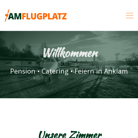
Willkommen
Pension • Catering • Feiern in Anklam
Unsere Zimmer