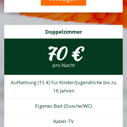
Doppelzimmer
70 €
pro Nacht
Aufbettung (15 €) für Kinder/Jugendliche bis zu
16 Jahren
Eigenes Bad (Dusche/WC)
Kabel-TV