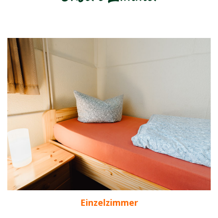
Einzelzimmer