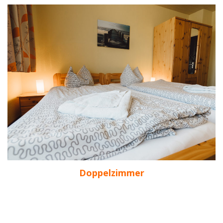
Doppelzimmer