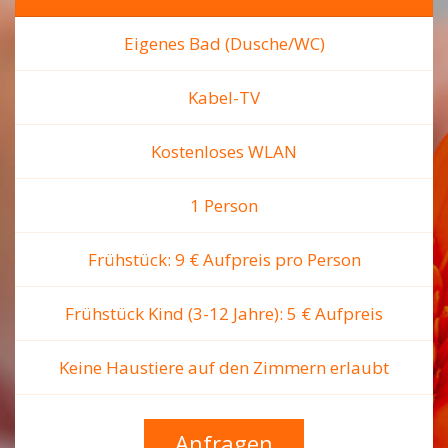
Eigenes Bad (Dusche/WC)
Kabel-TV
Kostenloses WLAN
1 Person
Frühstück: 9 € Aufpreis pro Person
Frühstück Kind (3-12 Jahre): 5 € Aufpreis
Keine Haustiere auf den Zimmern erlaubt
Anfragen