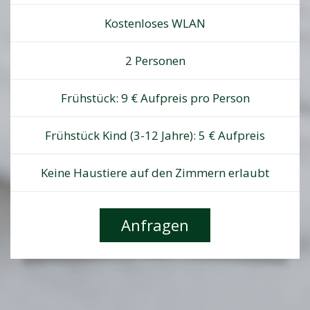
Kostenloses WLAN
2 Personen
Frühstück: 9 € Aufpreis pro Person
Frühstück Kind (3-12 Jahre): 5 € Aufpreis
Keine Haustiere auf den Zimmern erlaubt
Anfragen